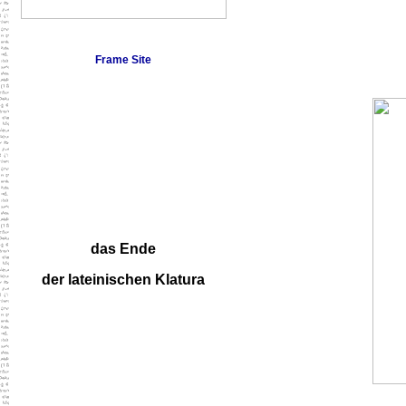
Frame Site
das Ende
der lateinischen Klatura