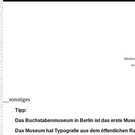
Werkst
we
__sonstiges
Tipp:
Das Buchstabenmuseum in Berlin ist das erste Museu
Das Museum hat Typografie aus dem öffentlichen 