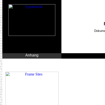
Dokumen
Anhang