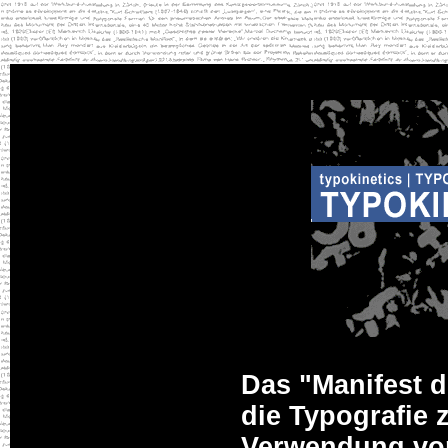
Das "Manifest d
die Typografie 
Verwendung von