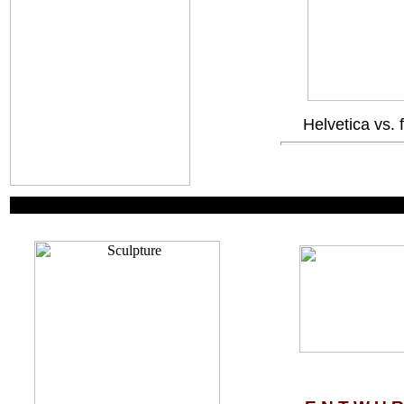
Helvetica vs. 