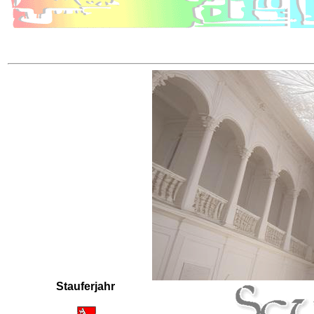
Stauferjahr