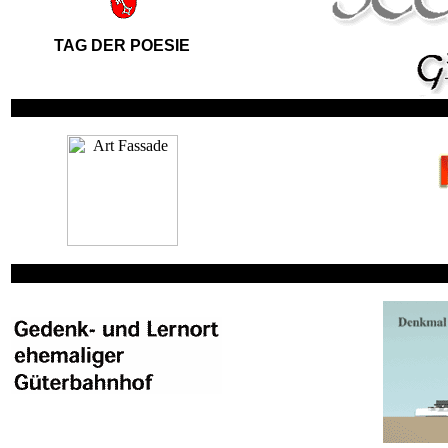
TAG DER POESIE